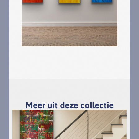
Meer uit deze collectie