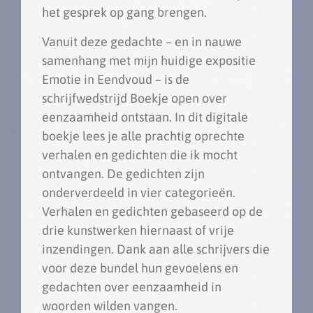
het gesprek op gang brengen.
Vanuit deze gedachte – en in nauwe
samenhang met mijn huidige expositie
Emotie in Eendvoud – is de
schrijfwedstrijd Boekje open over
eenzaamheid ontstaan. In dit digitale
boekje lees je alle prachtig oprechte
verhalen en gedichten die ik mocht
ontvangen. De gedichten zijn
onderverdeeld in vier categorieën.
Verhalen en gedichten gebaseerd op de
drie kunstwerken hiernaast of vrije
inzendingen. Dank aan alle schrijvers die
voor deze bundel hun gevoelens en
gedachten over eenzaamheid in
woorden wilden vangen.