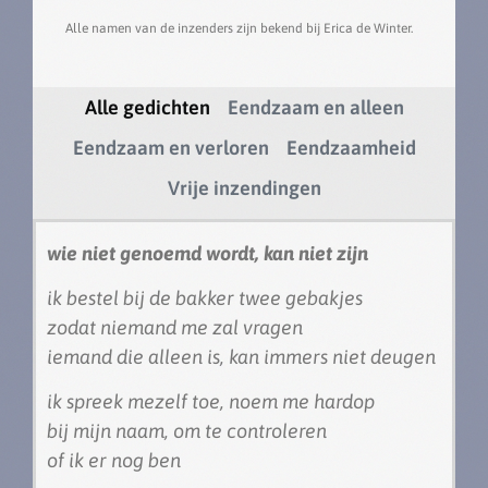
Alle namen van de inzenders zijn bekend bij Erica de Winter.
Alle gedichten
Eendzaam en alleen
Eendzaam en verloren
Eendzaamheid
Vrije inzendingen
wie niet genoemd wordt, kan niet zijn
ik bestel bij de bakker twee gebakjes
zodat niemand me zal vragen
iemand die alleen is, kan immers niet deugen
ik spreek mezelf toe, noem me hardop
bij mijn naam, om te controleren
of ik er nog ben