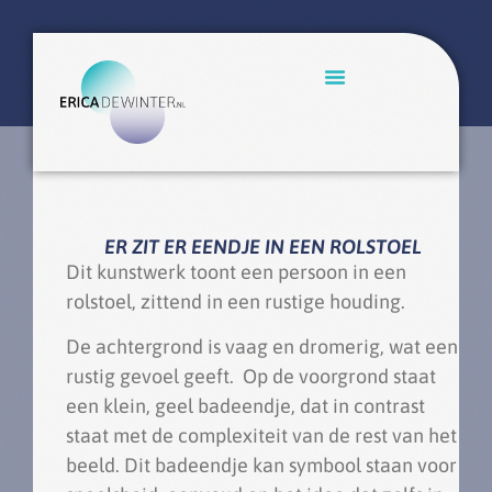
ER ZIT ER EENDJE IN EEN ROLSTOEL
Dit kunstwerk toont een persoon in een
rolstoel, zittend in een rustige houding.
De achtergrond is vaag en dromerig, wat een
rustig gevoel geeft. Op de voorgrond staat
een klein, geel badeendje, dat in contrast
staat met de complexiteit van de rest van het
beeld. Dit badeendje kan symbool staan voor