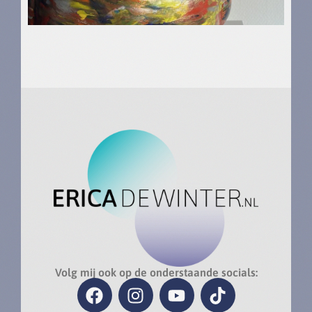
Volg mij ook op de onderstaande socials: