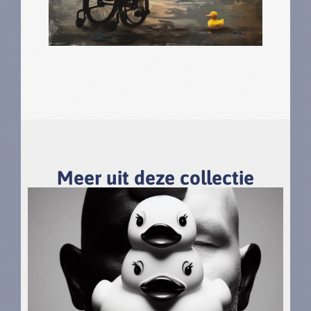
Meer uit deze collectie