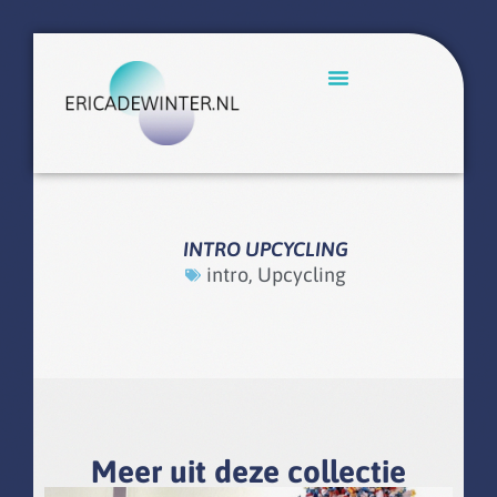
INTRO UPCYCLING
intro
,
Upcycling
Meer uit deze collectie