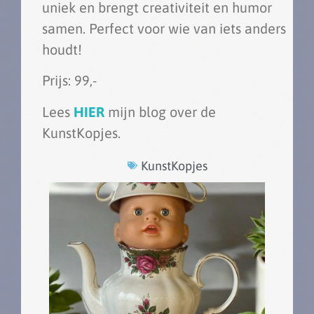
uniek en brengt creativiteit en humor
samen. Perfect voor wie van iets anders
houdt!
Prijs: 99,-
Lees
HIER
mijn blog over de
KunstKopjes.
KunstKopjes