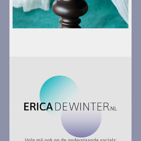
Volg mij ook op de onderstaande socials: