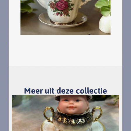
Meer uit deze collectie