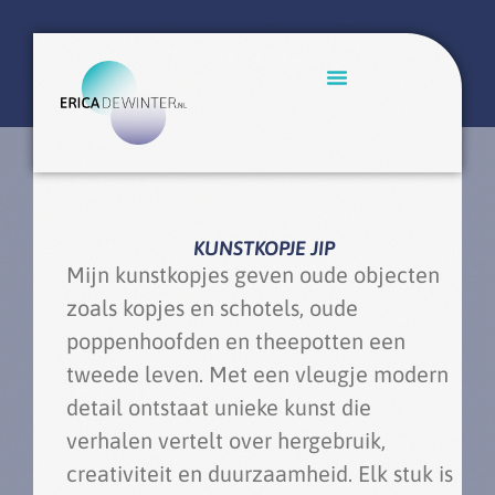
KUNSTKOPJE JIP
Mijn kunstkopjes geven oude objecten
zoals kopjes en schotels, oude
poppenhoofden en theepotten een
tweede leven. Met een vleugje modern
detail ontstaat unieke kunst die
verhalen vertelt over hergebruik,
creativiteit en duurzaamheid. Elk stuk is