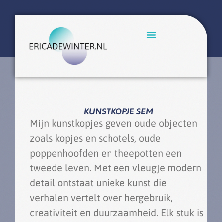
KUNSTKOPJE SEM
Mijn kunstkopjes geven oude objecten
zoals kopjes en schotels, oude
poppenhoofden en theepotten een
tweede leven. Met een vleugje modern
detail ontstaat unieke kunst die
verhalen vertelt over hergebruik,
creativiteit en duurzaamheid. Elk stuk is