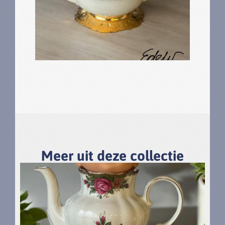
Meer uit deze collectie