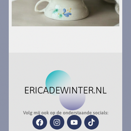
Volg mij ook op de onderstaande socials: