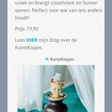
uniek en brengt creativiteit en humor
samen. Perfect voor wie van iets anders
houdt!
Prijs: 79,95
Lees
HIER
mijn blog over de
KunstKopjes.
KunstKopjes