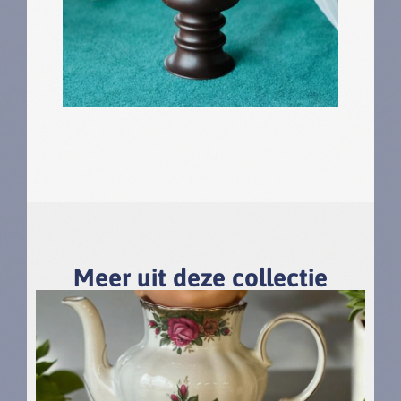
Meer uit deze collectie