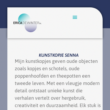
KUNSTKOPJE SENNA
Mijn kunstkopjes geven oude objecten
zoals kopjes en schotels, oude
poppenhoofden en theepotten een
tweede leven. Met een vleugje modern
detail ontstaat unieke kunst die
verhalen vertelt over hergebruik,
creativiteit en duurzaamheid. Elk stuk is