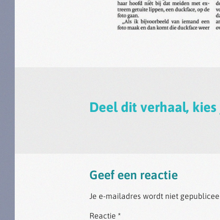
Deel dit verhaal, kies
Geef een reactie
Je e-mailadres wordt niet gepublicee
Reactie
*