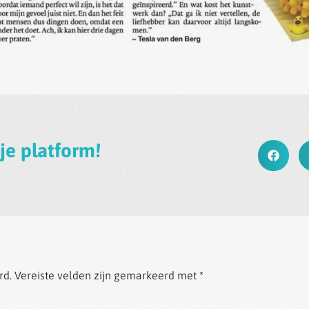
 je platform!
rd.
Vereiste velden zijn gemarkeerd met
*