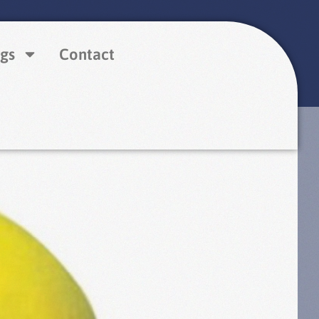
gs
Contact