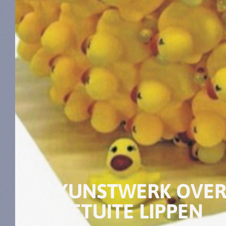
KUNSTWERK OVER
GETUITE LIPPEN