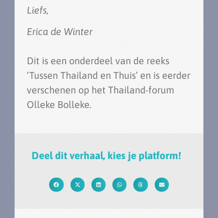
Liefs,
Erica de Winter
Dit is een onderdeel van de reeks
‘Tussen Thailand en Thuis’ en is eerder
verschenen op het Thailand-forum
Olleke Bolleke.
Deel dit verhaal, kies je platform!