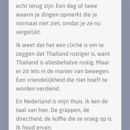
echt terug zijn. Een dag of twee
waarin je dingen opmerkt die je
normaal niet ziet, omdat je ze nu
vergelijkt.
Ik weet dat het een cliché is om te
zeggen dat Thailand rustiger is, want
Thailand is allesbehalve rustig. Maar
er zit iets in de manier van bewegen.
Een vriendelijkheid die niet hoeft te
worden verdiend.
En Nederland is mijn thuis. Ik ken de
taal van hier. De grappen, de
directheid, de koffie die te vroeg op is.
Ik houd ervan.