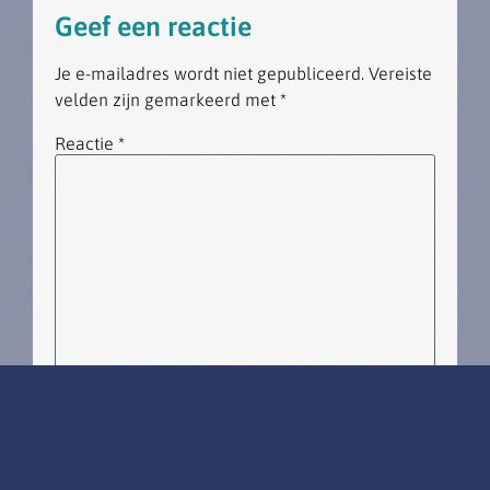
Geef een reactie
Je e-mailadres wordt niet gepubliceerd.
Vereiste
velden zijn gemarkeerd met
*
Reactie
*
Naam
*