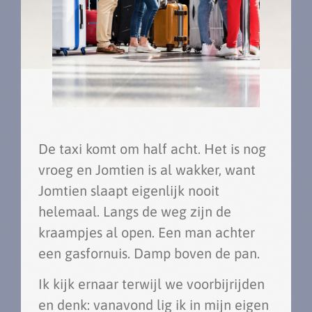
De taxi komt om half acht. Het is nog
vroeg en Jomtien is al wakker, want
Jomtien slaapt eigenlijk nooit
helemaal. Langs de weg zijn de
kraampjes al open. Een man achter
een gasfornuis. Damp boven de pan.
Ik kijk ernaar terwijl we voorbijrijden
en denk: vanavond lig ik in mijn eigen