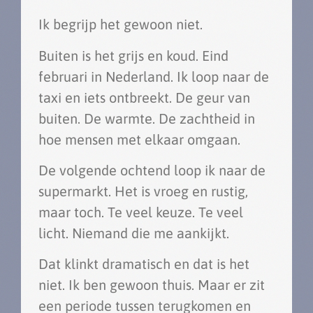
Ik begrijp het gewoon niet.
Buiten is het grijs en koud. Eind
februari in Nederland. Ik loop naar de
taxi en iets ontbreekt. De geur van
buiten. De warmte. De zachtheid in
hoe mensen met elkaar omgaan.
De volgende ochtend loop ik naar de
supermarkt. Het is vroeg en rustig,
maar toch. Te veel keuze. Te veel
licht. Niemand die me aankijkt.
Dat klinkt dramatisch en dat is het
niet. Ik ben gewoon thuis. Maar er zit
een periode tussen terugkomen en