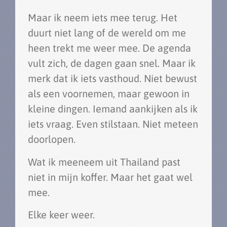
Maar ik neem iets mee terug. Het
duurt niet lang of de wereld om me
heen trekt me weer mee. De agenda
vult zich, de dagen gaan snel. Maar ik
merk dat ik iets vasthoud. Niet bewust
als een voornemen, maar gewoon in
kleine dingen. Iemand aankijken als ik
iets vraag. Even stilstaan. Niet meteen
doorlopen.
Wat ik meeneem uit Thailand past
niet in mijn koffer. Maar het gaat wel
mee.
Elke keer weer.