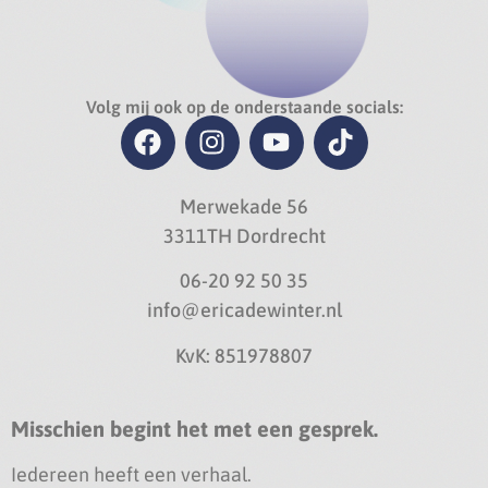
Volg mij ook op de onderstaande socials:
Merwekade 56
3311TH Dordrecht
06-20 92 50 35
info@ericadewinter.nl
KvK: 851978807
Misschien begint het met een gesprek.
Iedereen heeft een verhaal.