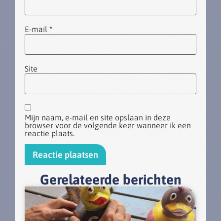
E-mail
*
Site
Mijn naam, e-mail en site opslaan in deze
browser voor de volgende keer wanneer ik een
reactie plaats.
Gerelateerde berichten
Alternative: