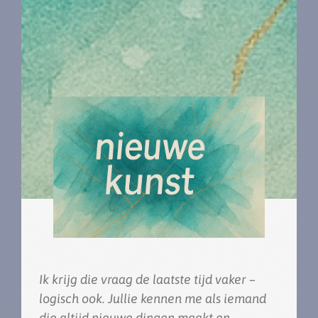
Ik krijg die vraag de laatste tijd vaker –
logisch ook. Jullie kennen me als iemand
die altijd nieuwe dingen maakt en