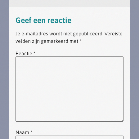
Geef een reactie
Je e-mailadres wordt niet gepubliceerd.
Vereiste
velden zijn gemarkeerd met
*
Reactie
*
Naam
*