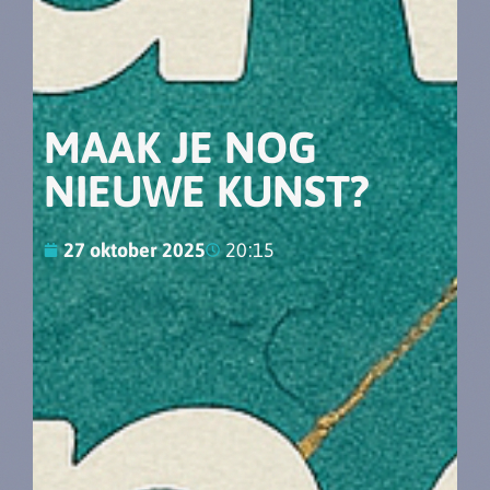
MAAK JE NOG
NIEUWE KUNST?
27 oktober 2025
20:15